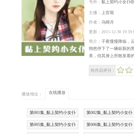
号外：
黏上契约小女仆
主播：
上官雨
作者：
乌啼月
更新：2015-12-30 19:5
简介：
子夜慢慢降临，云
悄然停下了一辆崭新的
美，但其身上所散发着的气
给作品评分：
很差
较差
还行
推荐
力荐
在线播放
播放地址：
第001集_黏上契约小女仆
第002集_黏上契约小女仆
第005集_黏上契约小女仆
第006集_黏上契约小女仆