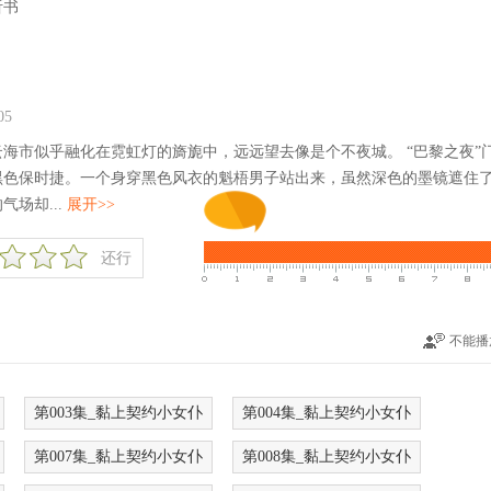
听书
9:05
海市似乎融化在霓虹灯的旖旎中，远远望去像是个不夜城。 “巴黎之夜”
黑色保时捷。一个身穿黑色风衣的魁梧男子站出来，虽然深色的墨镜遮住
场却...
展开>>
还行
不能播
第003集_黏上契约小女仆
第004集_黏上契约小女仆
第007集_黏上契约小女仆
第008集_黏上契约小女仆