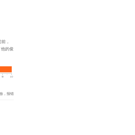
门前，
了他的俊
放，报错