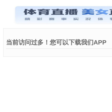
当前访问过多！您可以下载我们APP