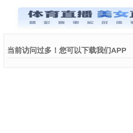
当前访问过多！您可以下载我们APP